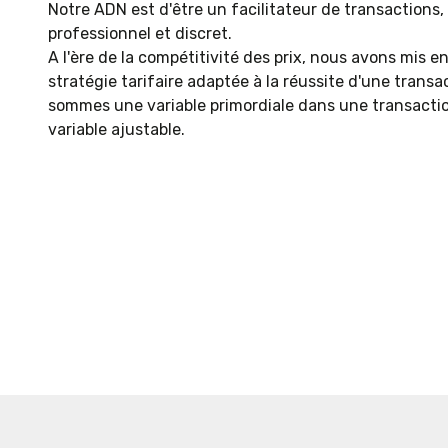
Notre ADN est d'être un facilitateur de transactions, 
professionnel et discret.
A l'ère de la compétitivité des prix, nous avons mis e
stratégie tarifaire adaptée à la réussite d'une transa
sommes une variable primordiale dans une transacti
variable ajustable.