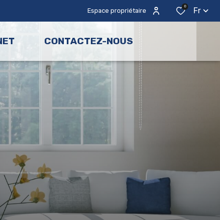
0
Fr
Espace propriétaire
NET
CONTACTEZ-NOUS