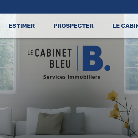
ESTIMER
PROSPECTER
LE CABI