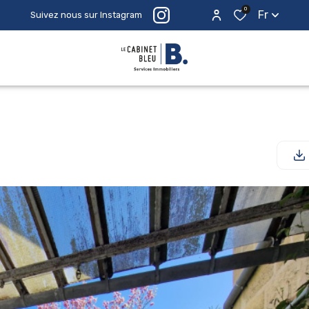
0
Fr
Suivez nous sur Instagram