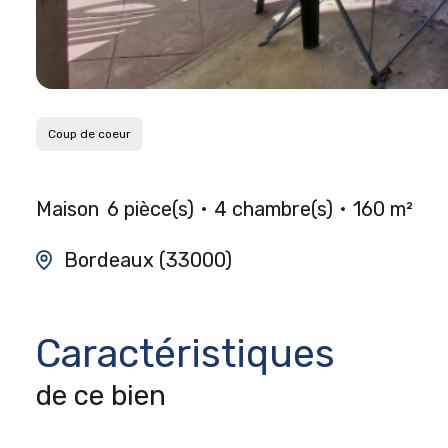
Coup de coeur
Maison
6 pièce(s)
4 chambre(s)
160 m²
Bordeaux (33000)
Caractéristiques
de ce bien