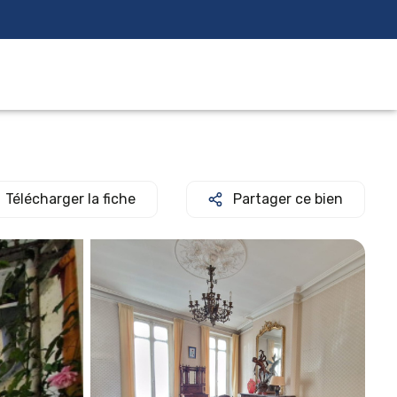
Télécharger la fiche
Partager ce bien