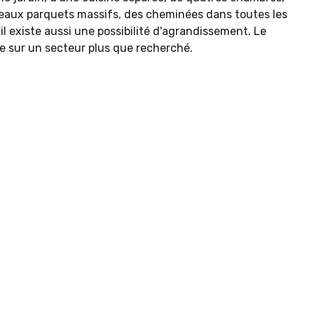
es beaux parquets massifs, des cheminées dans toutes les
 existe aussi une possibilité d'agrandissement. Le
re sur un secteur plus que recherché.