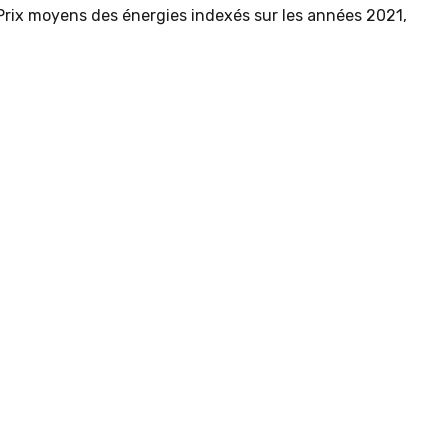
Prix moyens des énergies indexés sur les années 2021,