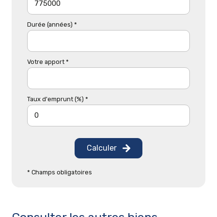
Durée (années) *
Votre apport *
Taux d'emprunt (%) *
Calculer
* Champs obligatoires