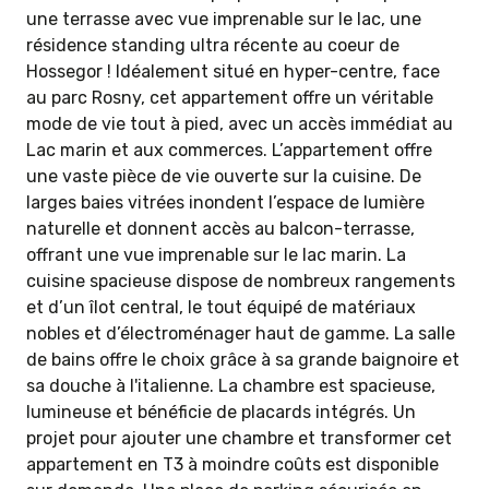
une terrasse avec vue imprenable sur le lac, une
résidence standing ultra récente au coeur de
Hossegor ! Idéalement situé en hyper-centre, face
au parc Rosny, cet appartement offre un véritable
mode de vie tout à pied, avec un accès immédiat au
Lac marin et aux commerces. L’appartement offre
une vaste pièce de vie ouverte sur la cuisine. De
larges baies vitrées inondent l’espace de lumière
naturelle et donnent accès au balcon-terrasse,
offrant une vue imprenable sur le lac marin. La
cuisine spacieuse dispose de nombreux rangements
et d’un îlot central, le tout équipé de matériaux
nobles et d’électroménager haut de gamme. La salle
de bains offre le choix grâce à sa grande baignoire et
sa douche à l'italienne. La chambre est spacieuse,
lumineuse et bénéficie de placards intégrés. Un
projet pour ajouter une chambre et transformer cet
appartement en T3 à moindre coûts est disponible