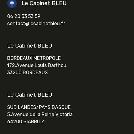
Le Cabinet BLEU
06 20 33 53 59
contact@lecabinetbleu.fr
Le Cabinet BLEU
BORDEAUX METROPOLE
172,Avenue Louis Barthou
33200 BORDEAUX
Le Cabinet BLEU
SUD LANDES/PAYS BASQUE
5,Avenue de la Reine Victoria
64200 BIARRITZ