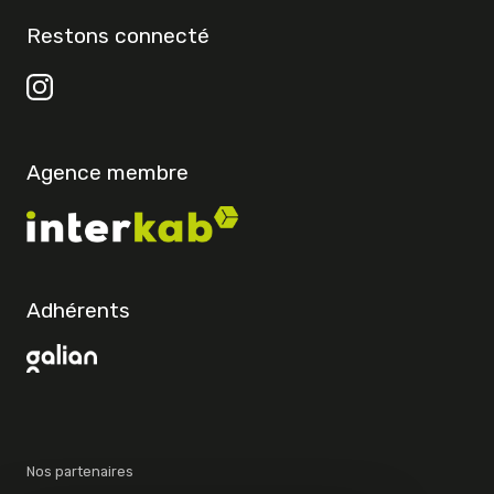
Restons connecté
Agence membre
Adhérents
Nos partenaires