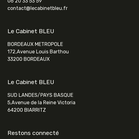
06 20 33 53 59
contact@lecabinetbleu.fr
Le Cabinet BLEU
BORDEAUX METROPOLE
172,Avenue Louis Barthou
33200 BORDEAUX
Le Cabinet BLEU
SUD LANDES/PAYS BASQUE
5,Avenue de la Reine Victoria
64200 BIARRITZ
Restons connecté