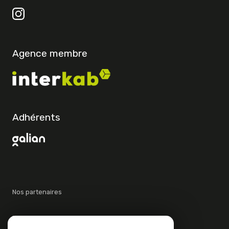
Agence membre
Adhérents
Nos partenaires
Mentions légales